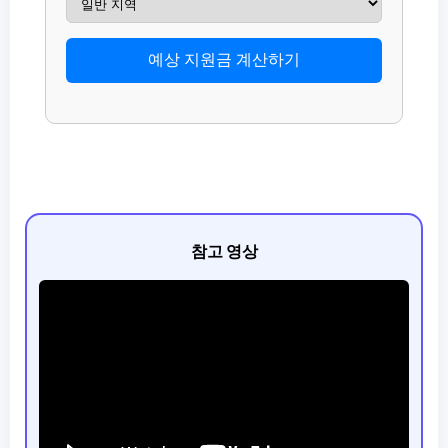
예상 지원금 계산하기
참고 영상