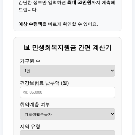
간단한 정보만 입력하면
최대 52만원
까지 예측해
드립니다.
예상 수령액
을 빠르게 확인할 수 있어요.
📊 민생회복지원금 간편 계산기
가구원 수
건강보험료 납부액 (월)
취약계층 여부
지역 유형