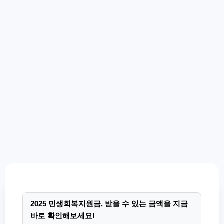
2025 민생회복지원금, 받을 수 있는 금액을 지금
바로 확인해보세요!