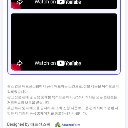
본 스킨은 애드센스팜에서 공식 배포하는 스킨으로, 정보 제공을 목적으로 제
작되었습니다.
광고 상품 판매 및 금융 중개를 목적으로 하지 않으며, 게시된 모든 콘텐츠는
저작권법의 보호를 받습니다.
무단 복제 및 재배포를 금지하며, 조회·신청·다운로드 등 편의 서비스 관련 사
항은 각 기관의 공식 홈페이지를 참고하시기 바랍니다.
Designed by 애드센스팜