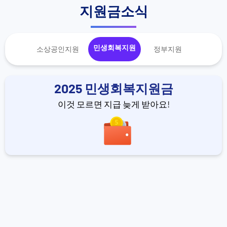
지원금소식
민생회복지원
소상공인지원
정부지원
2025 민생회복지원금
이것 모르면 지급 늦게 받아요!