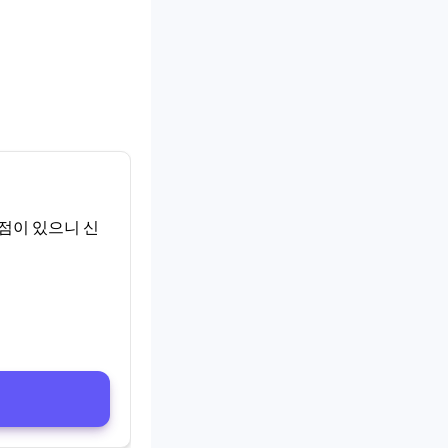
점이 있으니 신