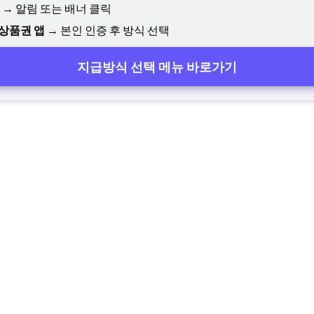
→ 알림 또는 배너 클릭
상품권 앱
→ 본인 인증 후 방식 선택
지급방식 선택 메뉴 바로가기