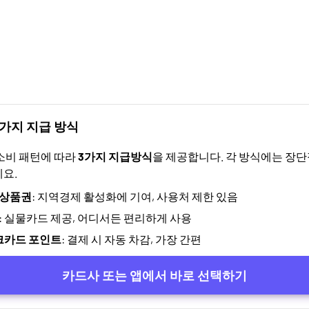
3가지 지급 방식
소비 패턴에 따라
3가지 지급방식
을 제공합니다. 각 방식에는 장단
요.
랑상품권
: 지역경제 활성화에 기여, 사용처 제한 있음
: 실물카드 제공, 어디서든 편리하게 사용
크카드 포인트
: 결제 시 자동 차감, 가장 간편
카드사 또는 앱에서 바로 선택하기