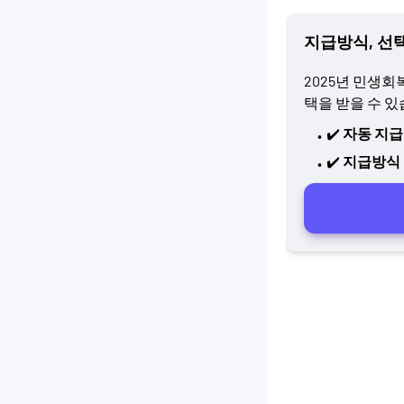
지급방식, 선택
2025년 민생
택을 받을 수 
✔️
자동 지급
✔️
지급방식