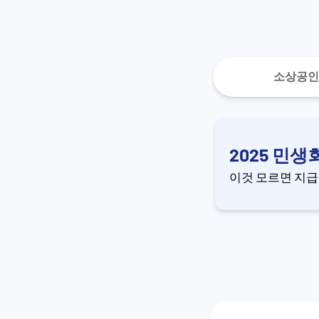
소상공인
2025 민
이것 모르면 지급