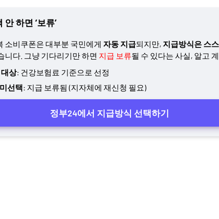
 안 하면 ‘보류’
회복 소비쿠폰은 대부분 국민에게
자동 지급
되지만,
지급방식은 스스
있습니다. 그냥 기다리기만 하면
지급 보류
될 수 있다는 사실, 알고 
 대상
: 건강보험료 기준으로 선정
 미선택
: 지급 보류됨 (지자체에 재신청 필요)
정부24에서 지급방식 선택하기