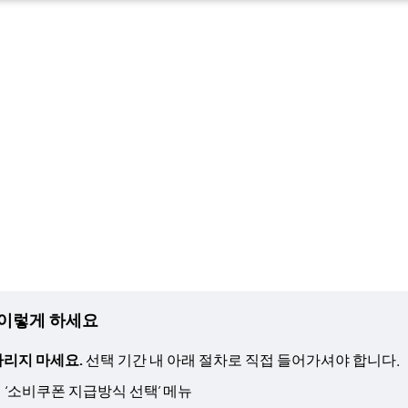
 이렇게 하세요
리지 마세요.
선택 기간 내 아래 절차로 직접 들어가셔야 합니다.
 ‘소비쿠폰 지급방식 선택’ 메뉴