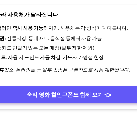
따라 사용처가 달라집니다
택하면
즉시 사용 가능
하지만, 사용처는 각 방식마다 다릅니다.
권
: 전통시장, 동네마트, 음식점 등에서 사용 가능
: 카드 단말기 있는 모든 매장 (일부 제한 제외)
인트
: 사용 시 포인트 자동 차감, 카드사 가맹점 한정
유흥업소, 온라인몰 등 일부 업종은 공통적으로 사용 제한됩니다.
숙박·영화 할인쿠폰도 함께 보기 👈