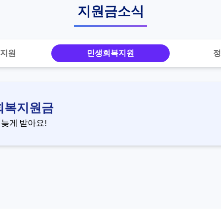
지원금소식
지원
민생회복지원
정
생회복지원금
 늦게 받아요!