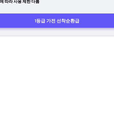
에 따라 사용 제한 다름
1등급 가전 선착순환급